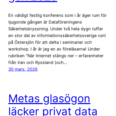
En väldigt festlig konferens som i år äger rum för
tjugonde gången är Dataföreningens
Säkerhetskryssning. Under två hela dygn tuffar
en stor del av informationssäkerhetssverige runt
på Östersjön för att delta i seminarier och
workshop. I år är jag en av föreläsarna! Under
rubriken ”När Internet stängs ner – erfarenheter
från Iran och Ryssland (och…
30 mars, 2026
Metas glasögon
läcker privat data