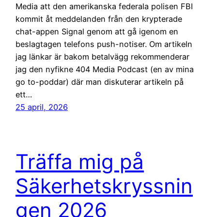
Media att den amerikanska federala polisen FBI
kommit åt meddelanden från den krypterade
chat-appen Signal genom att gå igenom en
beslagtagen telefons push-notiser. Om artikeln
jag länkar är bakom betalvägg rekommenderar
jag den nyfikne 404 Media Podcast (en av mina
go to-poddar) där man diskuterar artikeln på
ett…
25 april, 2026
Träffa mig på
Säkerhetskryssnin
gen 2026