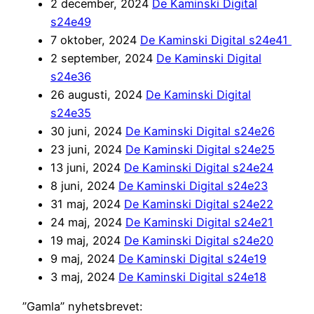
2 december, 2024
De Kaminski Digital
s24e49
7 oktober, 2024
De Kaminski Digital s24e41
2 september, 2024
De Kaminski Digital
s24e36
26 augusti, 2024
De Kaminski Digital
s24e35
30 juni, 2024
De Kaminski Digital s24e26
23 juni, 2024
De Kaminski Digital s24e25
13 juni, 2024
De Kaminski Digital s24e24
8 juni, 2024
De Kaminski Digital s24e23
31 maj, 2024
De Kaminski Digital s24e22
24 maj, 2024
De Kaminski Digital s24e21
19 maj, 2024
De Kaminski Digital s24e20
9 maj, 2024
De Kaminski Digital s24e19
3 maj, 2024
De Kaminski Digital s24e18
”Gamla” nyhetsbrevet: