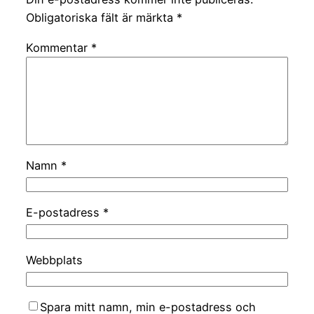
Obligatoriska fält är märkta
*
Kommentar
*
Namn
*
E-postadress
*
Webbplats
Spara mitt namn, min e-postadress och