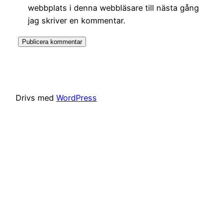
webbplats i denna webbläsare till nästa gång
jag skriver en kommentar.
Drivs med
WordPress