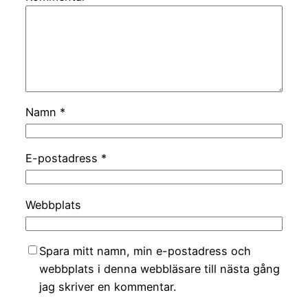
Namn
*
E-postadress
*
Webbplats
Spara mitt namn, min e-postadress och
webbplats i denna webbläsare till nästa gång
jag skriver en kommentar.