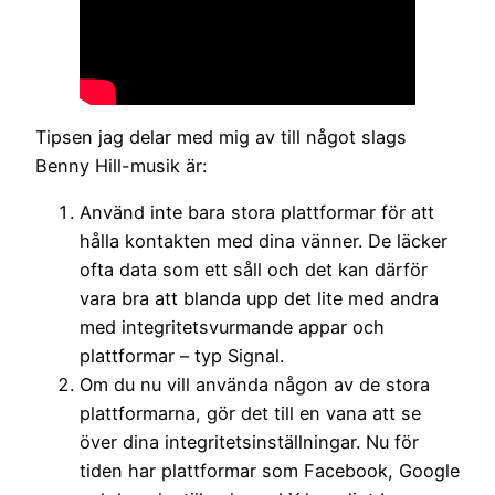
Tipsen jag delar med mig av till något slags
Benny Hill-musik är:
Använd inte bara stora plattformar för att
hålla kontakten med dina vänner. De läcker
ofta data som ett såll och det kan därför
vara bra att blanda upp det lite med andra
med integritetsvurmande appar och
plattformar – typ Signal.
Om du nu vill använda någon av de stora
plattformarna, gör det till en vana att se
över dina integritetsinställningar. Nu för
tiden har plattformar som Facebook, Google