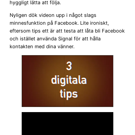
hyggligt lätta att följa.
Nyligen dök videon upp i något slags
minnesfunktion på Facebook. Lite ironiskt,
eftersom tips ett är att testa att låta bli Facebook
och istället använda Signal för att hålla
kontakten med dina vänner.