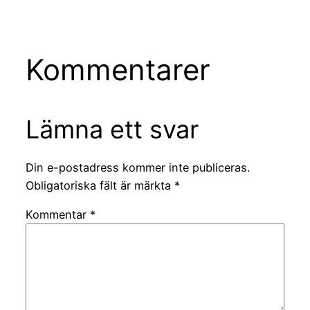
Kommentarer
Lämna ett svar
Din e-postadress kommer inte publiceras.
Obligatoriska fält är märkta
*
Kommentar
*