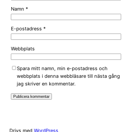
Namn
*
E-postadress
*
Webbplats
Spara mitt namn, min e-postadress och
webbplats i denna webbläsare till nästa gång
jag skriver en kommentar.
Drivs med
WordPress