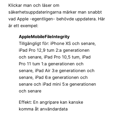
Klickar man och läser om
säkerhetsuppdateringarna märker man snabbt
vad Apple -egentligen- behövde uppdatera. Här
är ett exempel:
AppleMobileFileIntegrity
Tillgängligt för: iPhone XS och senare,
iPad Pro 12,9 tum 2:a generationen
och senare, iPad Pro 10,5 tum, iPad
Pro 11 tum 1:a generationen och
senare, iPad Air 3:e generationen och
senare, iPad 6:e generationen och
senare och iPad mini 5:e generationen
och senare
Effekt: En angripare kan kanske
komma åt användardata