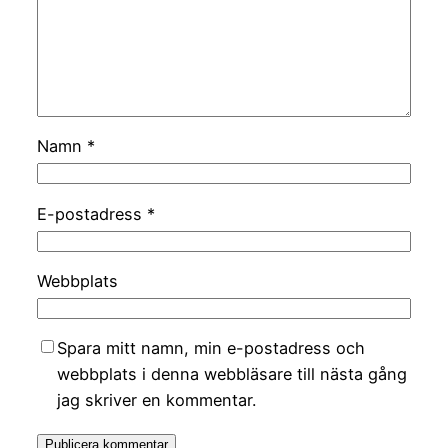
Namn
*
E-postadress
*
Webbplats
Spara mitt namn, min e-postadress och
webbplats i denna webbläsare till nästa gång
jag skriver en kommentar.