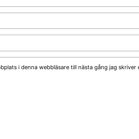
plats i denna webbläsare till nästa gång jag skrive