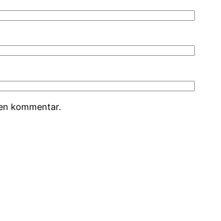
r en kommentar.