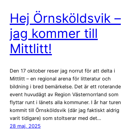
Hej Örnsköldsvik –
jag kommer till
Mittlitt!
Den 17 oktober reser jag norrut för att delta i
Mittlitt – en regional arena för litteratur och
bildning i bred bemärkelse. Det är ett roterande
event huvudägt av Region Västernorrland som
flyttar runt i länets alla kommuner. I år har turen
kommit till Örnsköldsvik (där jag faktiskt aldrig
varit tidigare) som stoltserar med det…
28 maj, 2025