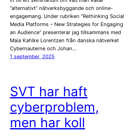
”alternativt” nätverksbyggande och online-
engagemang. Under rubriken ”Rethinking Social
Media Platforms – New Strategies for Engaging
an Audience” presenterar jag tillsammans med
Maia Kahlke Lorentzen från danska nätverket
Cybernauterne och Johan…
1 september, 2025
SVT har haft
cyberproblem,
men har koll