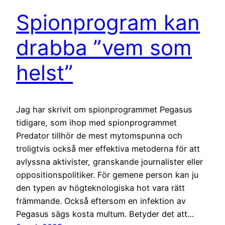
Spionprogram kan
drabba ”vem som
helst”
Jag har skrivit om spionprogrammet Pegasus
tidigare, som ihop med spionprogrammet
Predator tillhör de mest mytomspunna och
troligtvis också mer effektiva metoderna för att
avlyssna aktivister, granskande journalister eller
oppositionspolitiker. För gemene person kan ju
den typen av högteknologiska hot vara rätt
främmande. Också eftersom en infektion av
Pegasus sägs kosta multum. Betyder det att…