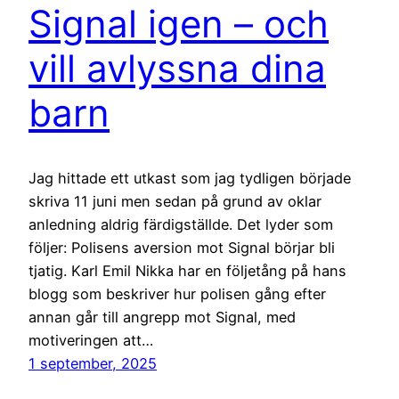
Signal igen – och
vill avlyssna dina
barn
Jag hittade ett utkast som jag tydligen började
skriva 11 juni men sedan på grund av oklar
anledning aldrig färdigställde. Det lyder som
följer: Polisens aversion mot Signal börjar bli
tjatig. Karl Emil Nikka har en följetång på hans
blogg som beskriver hur polisen gång efter
annan går till angrepp mot Signal, med
motiveringen att…
1 september, 2025