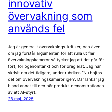
innovativ
övervakning som
används fel
Jag är generellt övervaknings-kritiker, och även
om jag förstår argumenten för att rulla ut fler
övervakningskameror så tycker jag att det går för
fort, för ogenomtänkt och för oreglerat. Jag har
skrivit om det tidigare, under rubriken ”Nu hojtas
det om övervakningskameror igen”. Där länkar jag
bland annat till den här produkt-demonstrationen
av ett AI-styrt…
28 maj, 2025