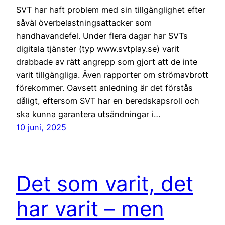
SVT har haft problem med sin tillgänglighet efter
såväl överbelastningsattacker som
handhavandefel. Under flera dagar har SVTs
digitala tjänster (typ www.svtplay.se) varit
drabbade av rätt angrepp som gjort att de inte
varit tillgängliga. Även rapporter om strömavbrott
förekommer. Oavsett anledning är det förstås
dåligt, eftersom SVT har en beredskapsroll och
ska kunna garantera utsändningar i…
10 juni, 2025
Det som varit, det
har varit – men