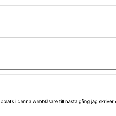
plats i denna webbläsare till nästa gång jag skrive