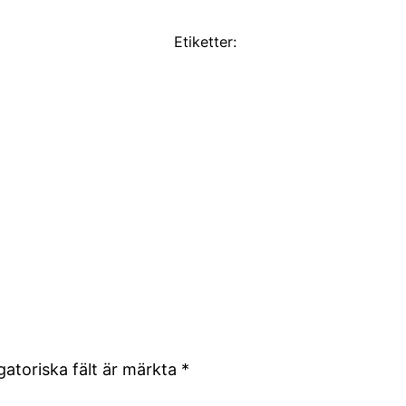
Etiketter:
gatoriska fält är märkta
*