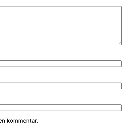
r en kommentar.