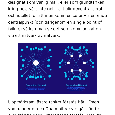
designat som vanlig mail, eller som grundtanken
kring hela vårt internet – allt blir decentraliserat
och istället för att man kommunicerar via en enda
centralpunkt (och därigenom en single point of
failure) så kan man se det som kommunikation
via ett nätverk av nätverk.
Uppmärksam läsare tänker förstås här – ”men
vad händer om en Chatmail-server går sönder