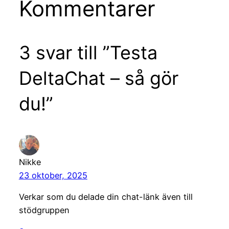
Kommentarer
3 svar till ”Testa
DeltaChat – så gör
du!”
Nikke
23 oktober, 2025
Verkar som du delade din chat-länk även till
stödgruppen