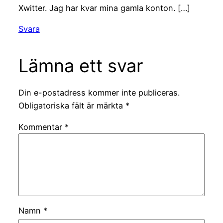
Xwitter. Jag har kvar mina gamla konton. […]
Svara
Lämna ett svar
Din e-postadress kommer inte publiceras.
Obligatoriska fält är märkta
*
Kommentar
*
Namn
*