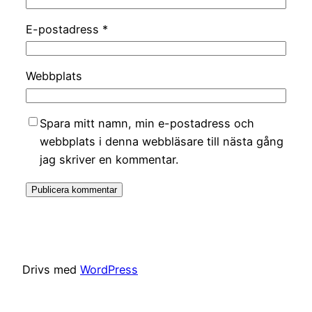
E-postadress
*
Webbplats
Spara mitt namn, min e-postadress och
webbplats i denna webbläsare till nästa gång
jag skriver en kommentar.
Drivs med
WordPress