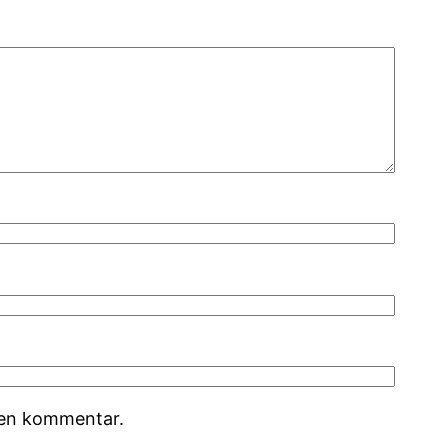
r en kommentar.