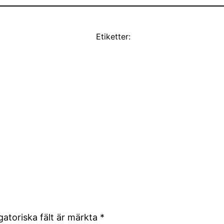
Etiketter:
gatoriska fält är märkta
*