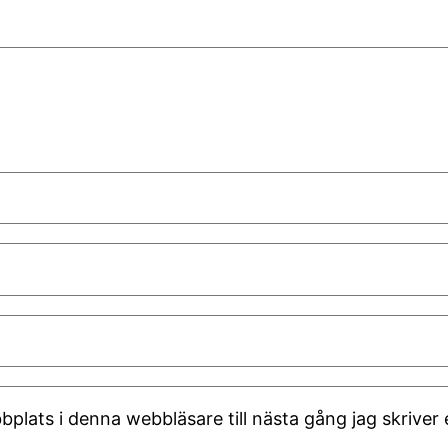
plats i denna webbläsare till nästa gång jag skrive