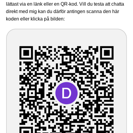
lättast via en länk eller en QR-kod. Vill du testa att chatta
direkt med mig kan du därför antingen scanna den här
koden eller klicka på bilden: