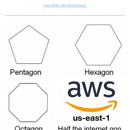
Visa detta i din webbläsare.