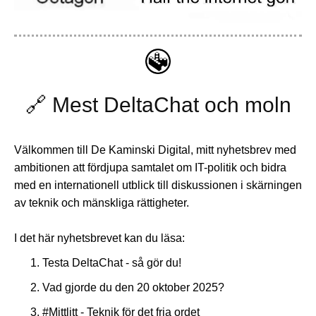
🔗 Mest DeltaChat och moln
Välkommen till De Kaminski Digital, mitt nyhetsbrev med
ambitionen att fördjupa samtalet om IT-politik och bidra
med en internationell utblick till diskussionen i skärningen
av teknik och mänskliga rättigheter.
I det här nyhetsbrevet kan du läsa:
Testa DeltaChat - så gör du!
Vad gjorde du den 20 oktober 2025?
#Mittlitt - Teknik för det fria ordet