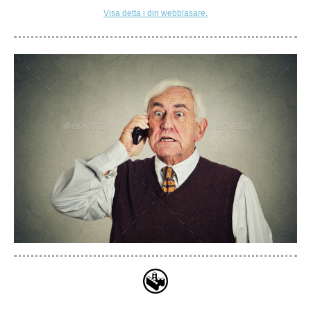
Visa detta i din webbläsare.