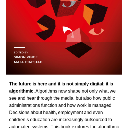
The future is here and it is not simply digital; it is
algorithmic.
Algorithms now shape not only what we
see and hear through the media, but also how public
administrations function and how work is managed.
Decisions about health, employment and even
children’s education are increasingly outsourced to
automated systems. This book explores the algorithmic