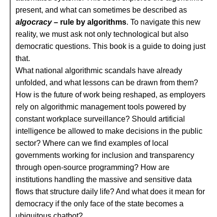
present, and what can sometimes be described as
algocracy
– rule by algorithms
. To navigate this new
reality, we must ask not only technological but also
democratic questions. This book is a guide to doing just
that.
What national algorithmic scandals have already
unfolded, and what lessons can be drawn from them?
How is the future of work being reshaped, as employers
rely on algorithmic management tools powered by
constant workplace surveillance? Should artificial
intelligence be allowed to make decisions in the public
sector? Where can we find examples of local
governments working for inclusion and transparency
through open-source programming? How are
institutions handling the massive and sensitive data
flows that structure daily life? And what does it mean for
democracy if the only face of the state becomes a
ubiquitous chatbot?